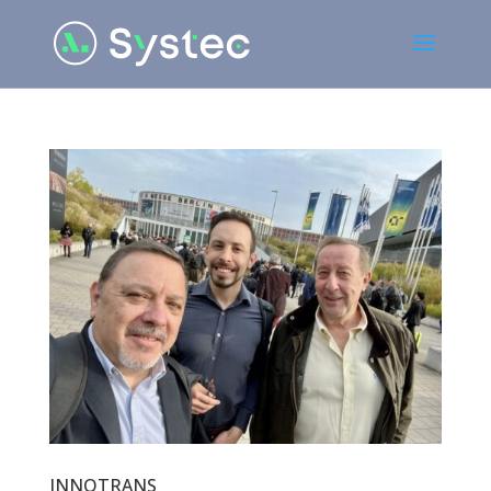
INNOTRANS