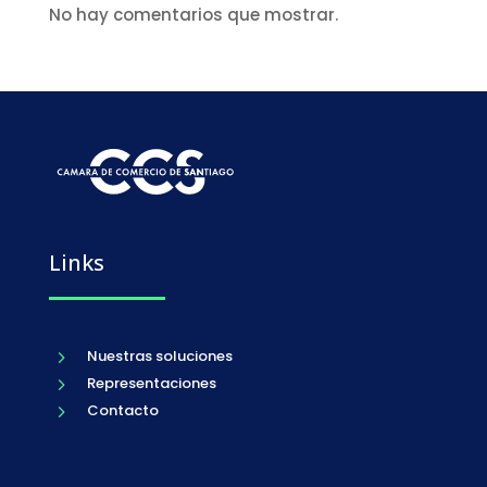
No hay comentarios que mostrar.
Links
Nuestras soluciones
5
Representaciones
5
Contacto
5