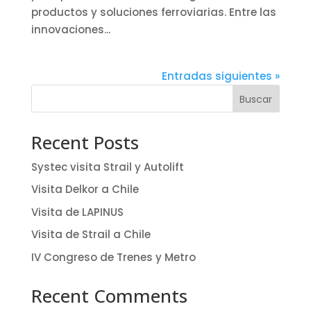
productos y soluciones ferroviarias. Entre las
innovaciones...
Entradas siguientes »
Buscar
Recent Posts
Systec visita Strail y Autolift
Visita Delkor a Chile
Visita de LAPINUS
Visita de Strail a Chile
IV Congreso de Trenes y Metro
Recent Comments