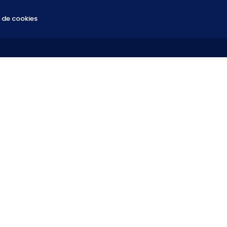
a de cookies